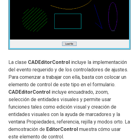
La clase
CADEditorControl
incluye la implementación
del evento requerido y de los controladores de ajustes.
Para comenzar a trabajar con ella, basta con colocar un
elemento de control de este tipo en el formulario.
CADEditorControl
incluye encuadrado, zoom,
selección de entidades visuales y permite usar
funciones tales como edición visual y creación de
entidades visuales con la ayuda de marcadores y la
ventana Propiedades, referencia, rejilla y modos orto. La
demostración de
EditorControl
muestra cómo usar
este elemento de control.