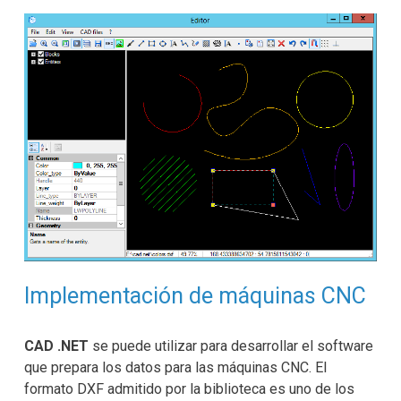
Implementación de máquinas CNC
CAD .NET
se puede utilizar para desarrollar el software
que prepara los datos para las máquinas CNC. El
formato DXF admitido por la biblioteca es uno de los