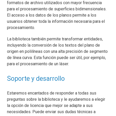
formatos de archivo utilizados con mayor frecuencia
para el procesamiento de superficies bidimensionales.
El acceso a los datos de los planos permite a los
usuarios obtener toda la información necesaria para el
procesamiento.
La biblioteca también permite transformar entidades,
incluyendo la conversión de los textos del plano de
origen en polilíneas con una alta precisión de segmento
de línea curva. Esta función puede ser útil, por ejemplo,
para el procesamiento de un láser.
Soporte y desarrollo
Estaremos encantados de responder a todas sus
preguntas sobre la biblioteca y le ayudaremos a elegir
la opción de licencia que mejor se adapte a sus
necesidades. Puede enviar sus dudas técnicas a