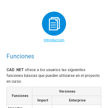
Introducción
Funciones
CAD .NET
ofrece a los usuarios las siguientes
funciones básicas que pueden utilizarse en el proyecto
en curso:
Versiones
Funciones
Import
Enterprise