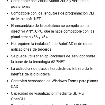
Compatible con Visual Studio 2005 y versiones
posteriores
Compatible con los lenguajes de programación CLI
de Microsoft .NET
El ensamblaje de la biblioteca se compila con la
directiva ANY_CPU, que la hace compatible con las
plataformas x86 y x64
No requiere la instalación de AutoCAD ni de otras
aplicaciones de terceros
Se puede utilizar en aplicaciones de servidor sobre
la base de la tecnología ASP.NET
La estructura de clases heredada es la base de la
interfaz de la biblioteca
Controles heredados de Windows Forms para planos
CAD
Capacidad de visualización mediante GDI+ u
OpenGLL