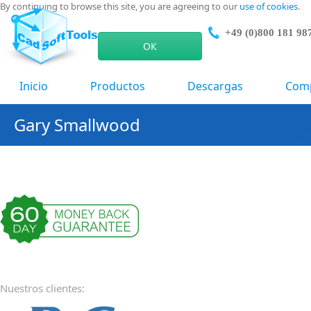
By continuing to browse this site, you are agreeing to our
use of cookies
.
+49 (0)800 181 98
ОК
Inicio
Productos
Descargas
Com
Gary Smallwood
Nuestros clientes: